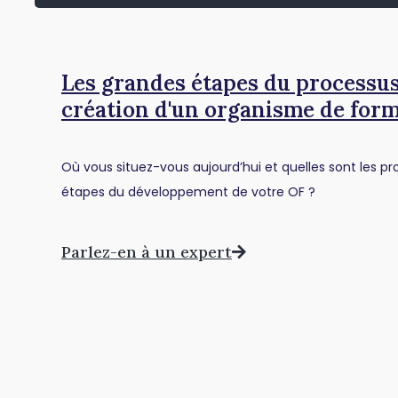
Les grandes étapes du processus
création d'un organisme de for
Où vous situez-vous aujourd’hui et quelles sont les p
étapes du développement de votre OF ?
Parlez-en à un expert