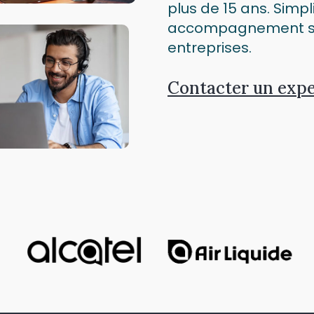
plus de 15 ans. Simpl
accompagnement su
entreprises.
Contacter un expe