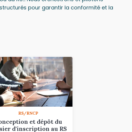
tructurés pour garantir la conformité et la
RS/RNCP
onception et dépôt du
sier d'inscription au RS