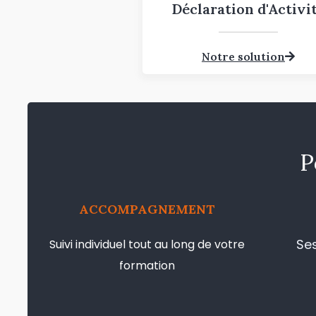
Déclaration d'Activi
Notre solution
P
ACCOMPAGNEMENT
Se
Suivi individuel tout au long de votre
formation