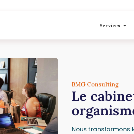
Services
BMG Consulting
Le cabine
organism
Nous transformons l