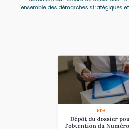
l’ensemble des démarches stratégiques et o
NDA
Dépôt du dossier po
l'obtention du Numéro