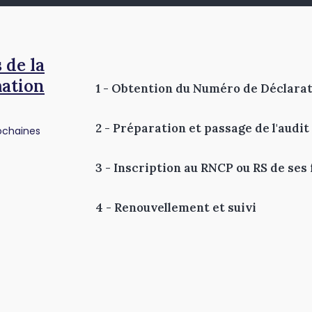
 de la
mation
1 - Obtention du Numéro de Déclarat
2 - Préparation et passage de l'audit
rochaines
3 - Inscription au RNCP ou RS de ses
4 - Renouvellement et suivi