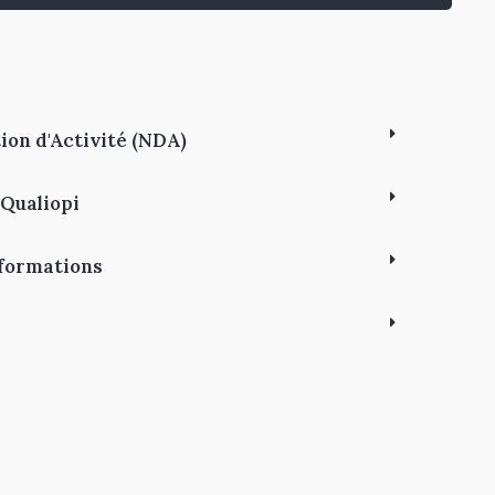
ion d'Activité (NDA)
 Qualiopi
 formations