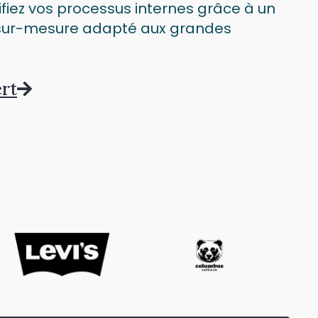
ifiez vos processus internes grâce à un
r-mesure adapté aux grandes
rt