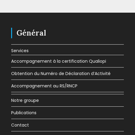
Général
Services
Accompagnement à la certification Qualiopi
Obtention du Numéro de Déclaration d’Activité
Accompagnement au RS/RNCP
Notre groupe
Publications
Contact