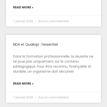
READ MORE »
7 janvier 2026
Aucun commentaire
NDA et Qualiopi : l’essentiel
Dans la formation professionnelle, la réussite ne
se joue pas uniquement sur le contenu
pédagogique. Pour être reconnu, finançable et
durable, un organisme doit sécuriser
READ MORE »
7 janvier 2026
Aucun commentaire