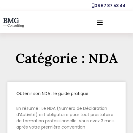
06 67 87 53 44
Catégorie : NDA
Obtenir son NDA : le guide pratique
En résumé : Le NDA (Numéro de Déclaration
d’Activité) est obligatoire pour tout prestataire
de formation professionnelle. Vous avez 3 mois
après votre première convention