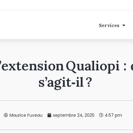
Services
’extension Qualiopi :
s’agit‑il ?
Maurice Fuveau
septembre 24, 2025
4:57 pm