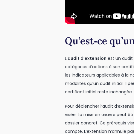
Qu’est‑ce qu’un
L’
audit d’extension
est un audit
catégories d’actions à son certif
les indicateurs applicables à la 
modalités qu’un audit initial. Il
certificat initial reste inchangée.
Pour déclencher l’audit d’extensi
visée. La mise en œuvre peut êtr
dossier concret. Ce prérequis vise
compte. L’extension n’annule pas l