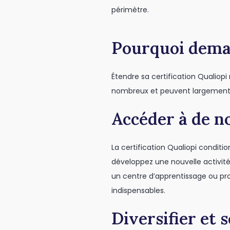
périmètre.
Pourquoi dema
Étendre sa certification Qualiop
nombreux et peuvent largement
Accéder à de 
La certification Qualiopi conditi
développez une nouvelle activité
un centre d’apprentissage ou pr
indispensables.
Diversifier et 