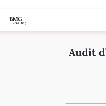
Audit d