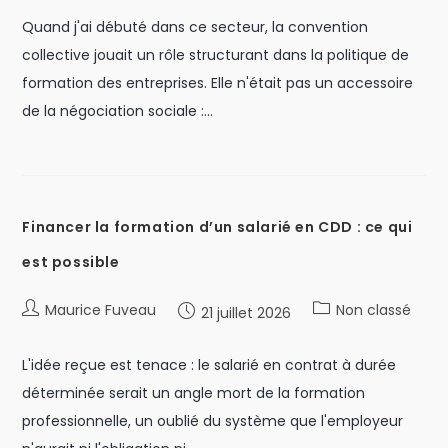
Quand j'ai débuté dans ce secteur, la convention
collective jouait un rôle structurant dans la politique de
formation des entreprises. Elle n'était pas un accessoire
de la négociation sociale :…
Financer la formation d’un salarié en CDD : ce qui
est possible
Maurice Fuveau
Non classé
21 juillet 2026
L'idée reçue est tenace : le salarié en contrat à durée
déterminée serait un angle mort de la formation
professionnelle, un oublié du système que l'employeur