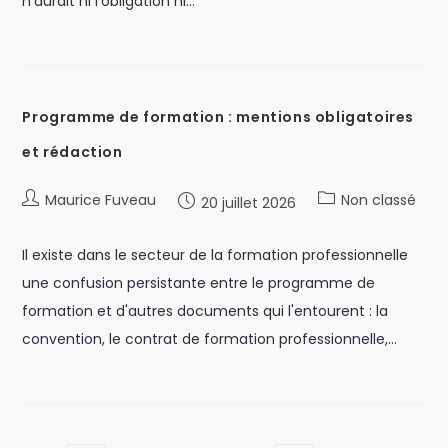
n'aurait ni l'obligation ni…
Programme de formation : mentions obligatoires
et rédaction
Maurice Fuveau
Non classé
20 juillet 2026
Il existe dans le secteur de la formation professionnelle
une confusion persistante entre le programme de
formation et d'autres documents qui l'entourent : la
convention, le contrat de formation professionnelle,…