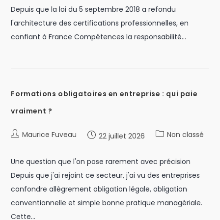
Depuis que la loi du 5 septembre 2018 a refondu
l'architecture des certifications professionnelles, en
confiant à France Compétences la responsabilité…
Formations obligatoires en entreprise : qui paie
vraiment ?
Maurice Fuveau
Non classé
22 juillet 2026
Une question que l'on pose rarement avec précision
Depuis que j'ai rejoint ce secteur, j'ai vu des entreprises
confondre allègrement obligation légale, obligation
conventionnelle et simple bonne pratique managériale.
Cette…