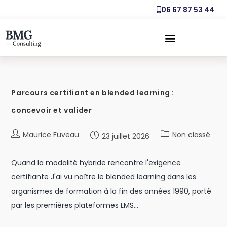
06 67 87 53 44
Parcours certifiant en blended learning :
concevoir et valider
Maurice Fuveau
Non classé
23 juillet 2026
Quand la modalité hybride rencontre l'exigence
certifiante J'ai vu naître le blended learning dans les
organismes de formation à la fin des années 1990, porté
par les premières plateformes LMS…