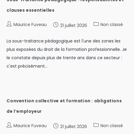
clauses essentielles
Maurice Fuveau
Non classé
21 juillet 2026
La sous-traitance pédagogique est l'une des zones les
plus exposées du droit de la formation professionnelle. Je
le constate depuis plus de trente ans dans ce secteur :
c'est précisément…
Convention collective et formation : obligations
de l’employeur
Maurice Fuveau
Non classé
21 juillet 2026