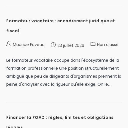
Formateur vacataire : encadrement juridique et
fiscal
Maurice Fuveau
Non classé
23 juillet 2026
Le formateur vacataire occupe dans l'écosystème de la
formation professionnelle une position structurellement
ambiguë que peu de dirigeants d'organismes prennent la
peine d'analyser avec la rigueur qu'elle exige. On le…
Financer la FOAD : règles, limites et obligations
légales