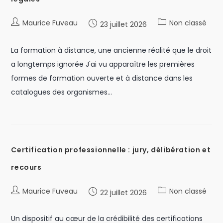
Maurice Fuveau
Non classé
23 juillet 2026
La formation à distance, une ancienne réalité que le droit
a longtemps ignorée J'ai vu apparaître les premières
formes de formation ouverte et à distance dans les
catalogues des organismes…
Certification professionnelle : jury, délibération et
recours
Maurice Fuveau
Non classé
22 juillet 2026
Un dispositif au cœur de la crédibilité des certifications