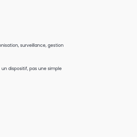
isation, surveillance, gestion
un dispositif, pas une simple