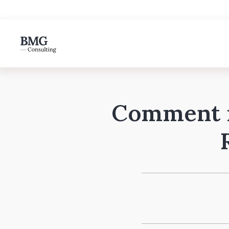
Comment r