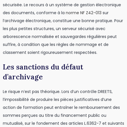
sécurisée. Le recours à un système de gestion électronique
des documents, conforme à la
norme NF Z42-013
sur
l’archivage électronique, constitue une bonne pratique. Pour
les plus petites structures, un serveur sécurisé avec
arborescence normalisée et sauvegardes régulières peut
suffire, à condition que les règles de nommage et de
classement soient rigoureusement respectées.
Les sanctions du défaut
d’archivage
Le risque n’est pas théorique. Lors d’un contrôle DREETS,
l’impossibilité de produire les pièces justificatives d’une
action de formation peut entraîner le remboursement des
sommes perçues au titre du financement public ou
mutualisé, sur le fondement des articles L.6362-7 et suivants