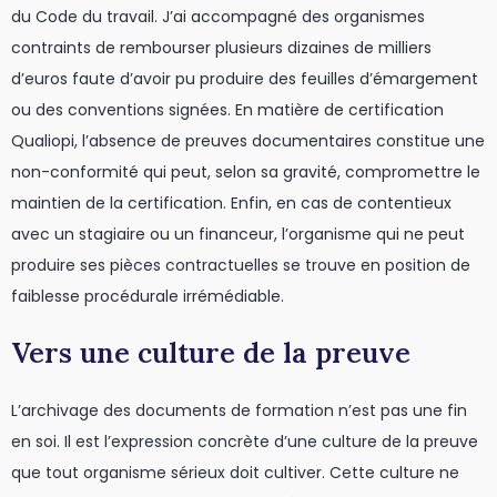
du Code du travail. J’ai accompagné des organismes
contraints de rembourser plusieurs dizaines de milliers
d’euros faute d’avoir pu produire des feuilles d’émargement
ou des conventions signées. En matière de certification
Qualiopi, l’absence de preuves documentaires constitue une
non-conformité qui peut, selon sa gravité, compromettre le
maintien de la certification. Enfin, en cas de contentieux
avec un stagiaire ou un financeur, l’organisme qui ne peut
produire ses pièces contractuelles se trouve en position de
faiblesse procédurale irrémédiable.
Vers une culture de la preuve
L’archivage des documents de formation n’est pas une fin
en soi. Il est l’expression concrète d’une culture de la preuve
que tout organisme sérieux doit cultiver. Cette culture ne