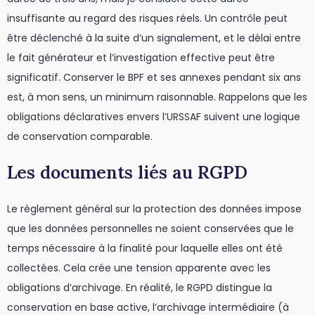
insuffisante au regard des risques réels. Un contrôle peut
être déclenché à la suite d’un signalement, et le délai entre
le fait générateur et l’investigation effective peut être
significatif. Conserver le BPF et ses annexes pendant six ans
est, à mon sens, un minimum raisonnable. Rappelons que les
obligations déclaratives envers l’URSSAF
suivent une logique
de conservation comparable.
Les documents liés au RGPD
Le règlement général sur la protection des données impose
que les données personnelles ne soient conservées que le
temps nécessaire à la finalité pour laquelle elles ont été
collectées. Cela crée une tension apparente avec les
obligations d’archivage. En réalité, le RGPD distingue la
conservation en base active, l’archivage intermédiaire (à