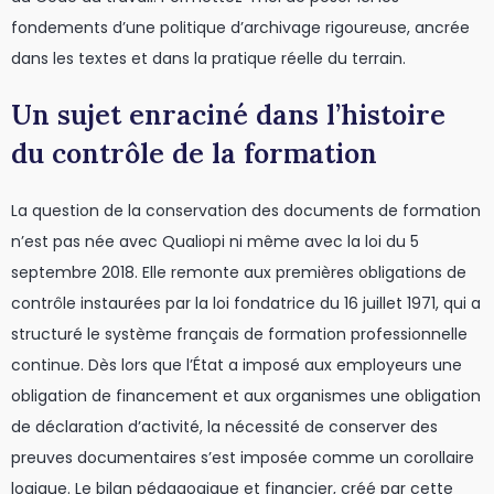
fondements d’une politique d’archivage rigoureuse, ancrée
dans les textes et dans la pratique réelle du terrain.
Un sujet enraciné dans l’histoire
du contrôle de la formation
La question de la conservation des documents de formation
n’est pas née avec Qualiopi ni même avec la loi du 5
septembre 2018. Elle remonte aux premières obligations de
contrôle instaurées par la loi fondatrice du 16 juillet 1971, qui a
structuré le système français de formation professionnelle
continue. Dès lors que l’État a imposé aux employeurs une
obligation de financement et aux organismes une obligation
de déclaration d’activité, la nécessité de conserver des
preuves documentaires s’est imposée comme un corollaire
logique. Le bilan pédagogique et financier, créé par cette