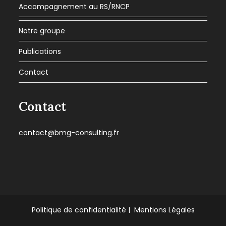
Accompagnement au RS/RNCP
Notre groupe
Publications
Contact
Contact
contact@bmg-consulting.fr
Politique de confidentialité
Mentions Légales