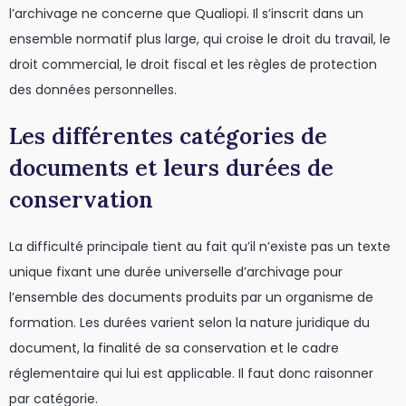
l’archivage ne concerne que Qualiopi. Il s’inscrit dans un
ensemble normatif plus large, qui croise le droit du travail, le
droit commercial, le droit fiscal et les règles de protection
des données personnelles.
Les différentes catégories de
documents et leurs durées de
conservation
La difficulté principale tient au fait qu’il n’existe pas un texte
unique fixant une durée universelle d’archivage pour
l’ensemble des documents produits par un organisme de
formation. Les durées varient selon la nature juridique du
document, la finalité de sa conservation et le cadre
réglementaire qui lui est applicable. Il faut donc raisonner
par catégorie.