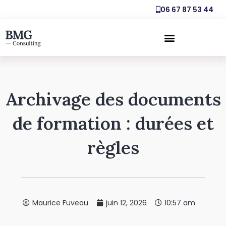
06 67 87 53 44
Archivage des documents
de formation : durées et
règles
Maurice Fuveau
juin 12, 2026
10:57 am