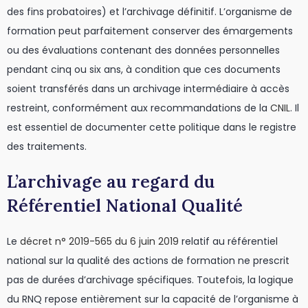
des fins probatoires) et l’archivage définitif. L’organisme de
formation peut parfaitement conserver des émargements
ou des évaluations contenant des données personnelles
pendant cinq ou six ans, à condition que ces documents
soient transférés dans un archivage intermédiaire à accès
restreint, conformément aux recommandations de la
CNIL
. Il
est essentiel de documenter cette politique dans le registre
des traitements.
L’archivage au regard du
Référentiel National Qualité
Le
décret n° 2019-565 du 6 juin 2019
relatif au référentiel
national sur la qualité des actions de formation ne prescrit
pas de durées d’archivage spécifiques. Toutefois, la logique
du RNQ repose entièrement sur la capacité de l’organisme à