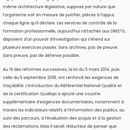
même architecture législative, suppose par nature que
l’organisme soit en mesure de justifier, pièces à l’appui,
chaque ligne qu’il déclare. Les services de contrôle de la
formation professionnelle, aujourd’hui rattachés aux DREETS,
disposent d’un pouvoir d’investigation qui s’étend sur
plusieurs exercices passés. Sans archives, pas de preuve.
Sans preuve, pas de défense possible.
Au fil des réformes successives, la loi du 5 mars 2014, puis
celle du 5 septembre 2018, ont renforcé les exigences de
traçabilité. L’introduction du Référentiel National Qualité et
de la certification Qualiopi a ajouté une couche
supplémentaire d’exigences documentaires, notamment à
travers les indicateurs relatifs à l’information des publics, au
suivi des parcours, à l’évaluation des acquis et à la gestion
des réclamations. Mais il serait réducteur de penser que