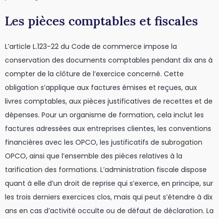
Les pièces comptables et fiscales
L’article L.123-22 du Code de commerce impose la
conservation des documents comptables pendant dix ans à
compter de la clôture de l’exercice concerné. Cette
obligation s’applique aux factures émises et reçues, aux
livres comptables, aux pièces justificatives de recettes et de
dépenses. Pour un organisme de formation, cela inclut les
factures adressées aux entreprises clientes, les conventions
financières avec les OPCO, les justificatifs de
subrogation
OPCO
, ainsi que l’ensemble des pièces relatives à la
tarification des formations
. L’administration fiscale dispose
quant à elle d’un droit de reprise qui s’exerce, en principe, sur
les trois derniers exercices clos, mais qui peut s’étendre à dix
ans en cas d’activité occulte ou de défaut de déclaration. La