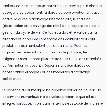
tableau de gestion documentaire qui recense, pour chaque
catégorie de document, la durée de conservation en base
active, la durée d’archivage intermédiaire, le sort final
(destruction ou archivage définitif) et le responsable de la
gestion du cycle de vie. Ce tableau doit être validé par la
direction et connu de l’ensemble des collaborateurs qui
produisent ou manipulent des documents. Pour les
organismes relevant de la commande publique, les
exigences sont encore plus strictes : les
CCTP des marchés
de formation
imposent fréquemment des durées de
conservation allongées et des modalités d’archivage
spécifiques.
Le passage au numérique ne dispense d’aucune rigueur. Un
document numérique n’a de valeur probante que s’il est
intègre, horodaté, lisible dans le temps et stocké de manière