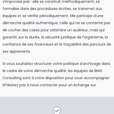
s’improvise pas : elle se construit méthodiquement, se
formalise dans des procédures écrites, se transmet aux
équipes et se vérifie périodiquement. Elle participe d’une
démarche qualité authentique, celle qui ne se contente pas
de cocher des cases pour satisfaire un auditeur, mais qui
garantit, sur la durée, la sécurité juridique de l’organisme, la
confiance de ses financeurs et la traçabilité des parcours de
ses apprenants.
Si vous souhaitez structurer votre politique d’archivage dans
le cadre de votre démarche qualité, les équipes de
BMG
Consulting
sont à votre disposition pour vous accompagner.
N’hésitez pas à nous
contacter
pour un échange sur