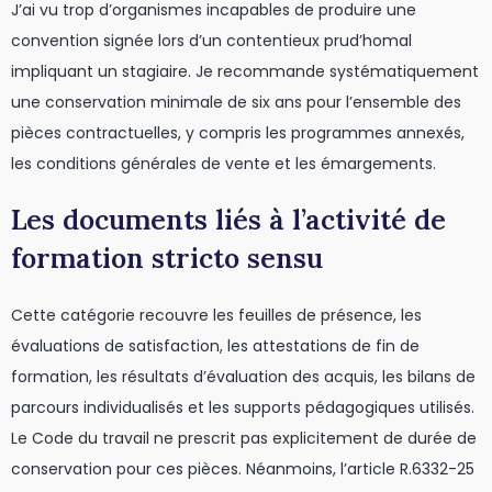
J’ai vu trop d’organismes incapables de produire une
convention signée lors d’un contentieux prud’homal
impliquant un stagiaire. Je recommande systématiquement
une conservation minimale de six ans pour l’ensemble des
pièces contractuelles, y compris les programmes annexés,
les conditions générales de vente et les émargements.
Les documents liés à l’activité de
formation stricto sensu
Cette catégorie recouvre les feuilles de présence, les
évaluations de satisfaction, les attestations de fin de
formation, les résultats d’évaluation des acquis, les bilans de
parcours individualisés et les supports pédagogiques utilisés.
Le Code du travail ne prescrit pas explicitement de durée de
conservation pour ces pièces. Néanmoins, l’article R.6332-25