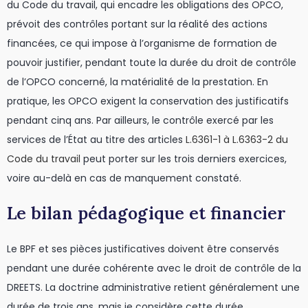
du Code du travail, qui encadre les obligations des OPCO,
prévoit des contrôles portant sur la réalité des actions
financées, ce qui impose à l’organisme de formation de
pouvoir justifier, pendant toute la durée du droit de contrôle
de l’OPCO concerné, la matérialité de la prestation. En
pratique, les OPCO exigent la conservation des justificatifs
pendant cinq ans. Par ailleurs, le contrôle exercé par les
services de l’État au titre des articles
L.6361-1 à L.6363-2 du
Code du travail
peut porter sur les trois derniers exercices,
voire au-delà en cas de manquement constaté.
Le bilan pédagogique et financier
Le BPF et ses pièces justificatives doivent être conservés
pendant une durée cohérente avec le droit de contrôle de la
DREETS. La doctrine administrative retient généralement une
durée de trois ans, mais je considère cette durée