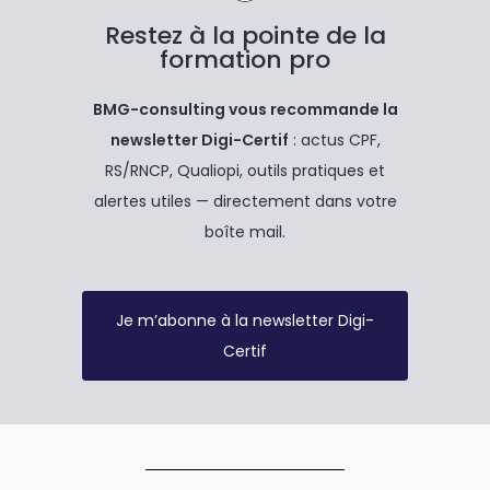
Restez à la pointe de la
formation pro
BMG-consulting vous recommande la
newsletter Digi-Certif
: actus CPF,
RS/RNCP, Qualiopi, outils pratiques et
alertes utiles — directement dans votre
boîte mail.
Je m’abonne à la newsletter Digi-
Certif