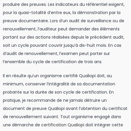
produire des preuves. Les indicateurs du référentiel exigent,
pour la quasi-totalité d’entre eux, la démonstration par la
preuve documentaire. Lors d’un audit de surveillance ou de
renouvellement, l’auditeur peut demander des éléments
portant sur des actions réalisées depuis le précédent audit,
soit un cycle pouvant couvrir jusqu’à dix-huit mois. En cas
d’audit de renouvellement, l’examen peut porter sur
l’ensemble du cycle de certification de trois ans.
Il en résulte qu’un organisme certifié Qualiopi doit, au
minimum, conserver l’intégralité de sa documentation
probante sur la durée de son cycle de certification. En
pratique, je recommande de ne jamais détruire un
document de preuve Qualiopi avant l’obtention du certificat
de renouvellement suivant. Tout organisme engagé dans
une démarche de
certification Qualiopi
doit intégrer cette