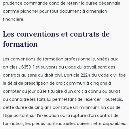
prudence commande donc de retenir la durée décennale
comme plancher pour tout document à dimension
financière.
Les conventions et contrats de
formation
Les conventions de formation professionnelle, visées aux
articles L.6353-1 et suivants du Code du travail, sont des
contrats au sens du droit civil. L’article 2224 du Code civil fixe
le délai de prescription de droit commun à cinq ans à
compter du jour où le titulaire d’un droit a connu ou aurait
dû connaître les faits lui permettant de l’exercer. Toutefois,
cette durée de cinq ans constitue un minimum. En cas de
litige portant sur l’exécution ou la
rupture d’un contrat de
formation
, les pièces contractuelles doivent être disponibles.