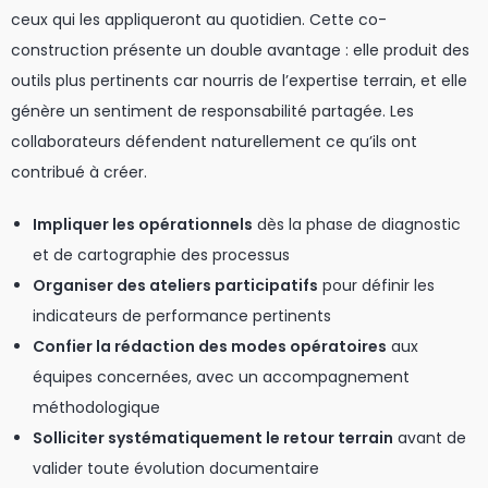
ceux qui les appliqueront au quotidien. Cette co-
construction présente un double avantage : elle produit des
outils plus pertinents car nourris de l’expertise terrain, et elle
génère un sentiment de responsabilité partagée. Les
collaborateurs défendent naturellement ce qu’ils ont
contribué à créer.
Impliquer les opérationnels
dès la phase de diagnostic
et de cartographie des processus
Organiser des ateliers participatifs
pour définir les
indicateurs de performance pertinents
Confier la rédaction des modes opératoires
aux
équipes concernées, avec un accompagnement
méthodologique
Solliciter systématiquement le retour terrain
avant de
valider toute évolution documentaire