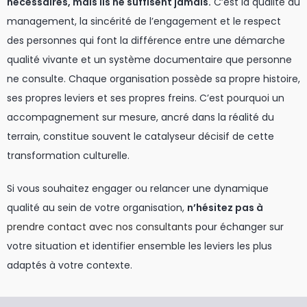
nécessaires, mais ils ne suffisent jamais.
C’est la qualité du
management, la sincérité de l’engagement et le respect
des personnes qui font la différence entre une démarche
qualité vivante et un système documentaire que personne
ne consulte. Chaque organisation possède sa propre histoire,
ses propres leviers et ses propres freins. C’est pourquoi un
accompagnement sur mesure, ancré dans la réalité du
terrain, constitue souvent le catalyseur décisif de cette
transformation culturelle.
Si vous souhaitez engager ou relancer une dynamique
qualité au sein de votre organisation,
n’hésitez pas à
prendre contact avec nos consultants
pour échanger sur
votre situation et identifier ensemble les leviers les plus
adaptés à votre contexte.