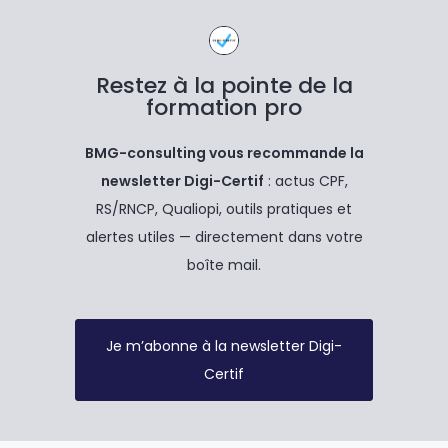
Restez à la pointe de la
formation pro
BMG-consulting vous recommande la
newsletter Digi-Certif
: actus CPF,
RS/RNCP, Qualiopi, outils pratiques et
alertes utiles — directement dans votre
boîte mail.
Je m’abonne à la newsletter Digi-
Certif