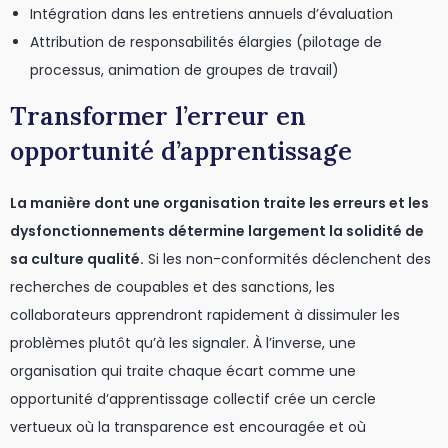
Intégration dans les entretiens annuels d’évaluation
Attribution de responsabilités élargies (pilotage de
processus, animation de groupes de travail)
Transformer l’erreur en
opportunité d’apprentissage
La manière dont une organisation traite les erreurs et les
dysfonctionnements détermine largement la solidité de
sa culture qualité.
Si les non-conformités déclenchent des
recherches de coupables et des sanctions, les
collaborateurs apprendront rapidement à dissimuler les
problèmes plutôt qu’à les signaler. À l’inverse, une
organisation qui traite chaque écart comme une
opportunité d’apprentissage collectif crée un cercle
vertueux où la transparence est encouragée et où