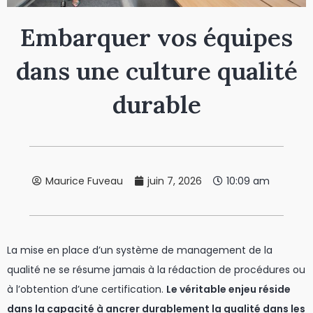
Embarquer vos équipes
dans une culture qualité
durable
Maurice Fuveau
juin 7, 2026
10:09 am
La mise en place d’un système de management de la
qualité ne se résume jamais à la rédaction de procédures ou
à l’obtention d’une certification.
Le véritable enjeu réside
dans la capacité à ancrer durablement la qualité dans les