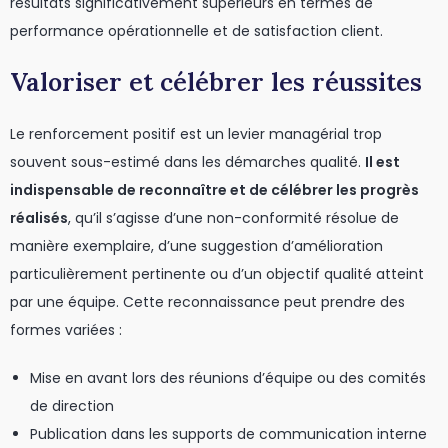
résultats significativement supérieurs en termes de
performance opérationnelle et de satisfaction client.
Valoriser et célébrer les réussites
Le renforcement positif est un levier managérial trop
souvent sous-estimé dans les démarches qualité.
Il est
indispensable de reconnaître et de célébrer les progrès
réalisés
, qu’il s’agisse d’une non-conformité résolue de
manière exemplaire, d’une suggestion d’amélioration
particulièrement pertinente ou d’un objectif qualité atteint
par une équipe. Cette reconnaissance peut prendre des
formes variées :
Mise en avant lors des réunions d’équipe ou des comités
de direction
Publication dans les supports de communication interne