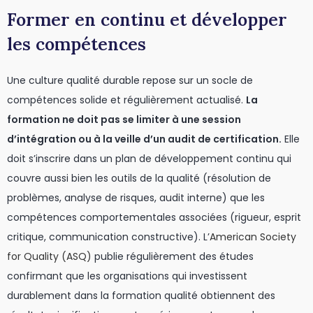
Former en continu et développer
les compétences
Une culture qualité durable repose sur un socle de
compétences solide et régulièrement actualisé.
La
formation ne doit pas se limiter à une session
d’intégration ou à la veille d’un audit de certification.
Elle
doit s’inscrire dans un plan de développement continu qui
couvre aussi bien les outils de la qualité (résolution de
problèmes, analyse de risques, audit interne) que les
compétences comportementales associées (rigueur, esprit
critique, communication constructive). L’
American Society
for Quality (ASQ)
publie régulièrement des études
confirmant que les organisations qui investissent
durablement dans la formation qualité obtiennent des