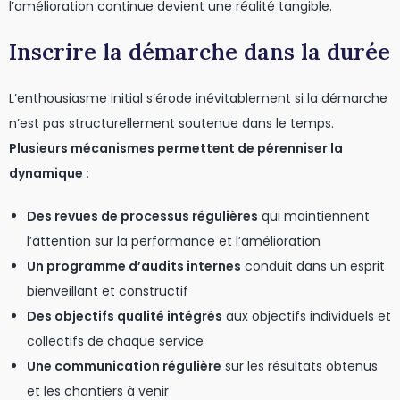
l’amélioration continue devient une réalité tangible.
Inscrire la démarche dans la durée
L’enthousiasme initial s’érode inévitablement si la démarche
n’est pas structurellement soutenue dans le temps.
Plusieurs mécanismes permettent de pérenniser la
dynamique :
Des revues de processus régulières
qui maintiennent
l’attention sur la performance et l’amélioration
Un programme d’audits internes
conduit dans un esprit
bienveillant et constructif
Des objectifs qualité intégrés
aux objectifs individuels et
collectifs de chaque service
Une communication régulière
sur les résultats obtenus
et les chantiers à venir