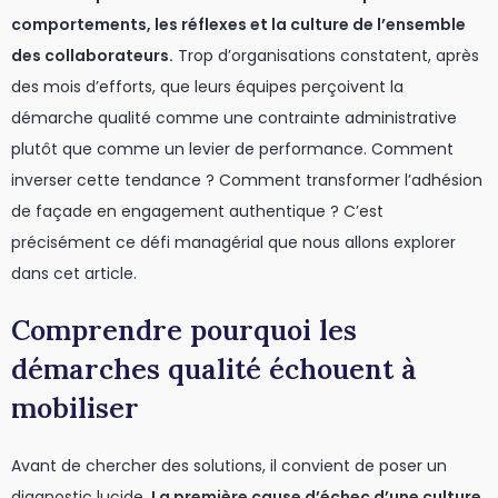
comportements, les réflexes et la culture de l’ensemble
des collaborateurs.
Trop d’organisations constatent, après
des mois d’efforts, que leurs équipes perçoivent la
démarche qualité comme une contrainte administrative
plutôt que comme un levier de performance. Comment
inverser cette tendance ? Comment transformer l’adhésion
de façade en engagement authentique ? C’est
précisément ce défi managérial que nous allons explorer
dans cet article.
Comprendre pourquoi les
démarches qualité échouent à
mobiliser
Avant de chercher des solutions, il convient de poser un
diagnostic lucide.
La première cause d’échec d’une culture