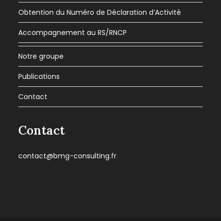
Obtention du Numéro de Déclaration d’Activité
Accompagnement au RS/RNCP
Notre groupe
Publications
Contact
Contact
contact@bmg-consulting.fr