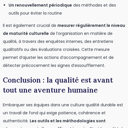
Un renouvellement périodique
des méthodes et des
outils pour éviter la routine
Il est également crucial de
mesurer régulièrement le niveau
de maturité culturelle
de l’organisation en matière de
qualité, à travers des enquêtes internes, des entretiens
qualitatifs ou des évaluations croisées. Cette mesure
permet d’ajuster les actions d’accompagnement et de
détecter précocement les signes d’essoufflement.
Conclusion : la qualité est avant
tout une aventure humaine
Embarquer ses équipes dans une culture qualité durable est
un travail de fond qui exige patience, cohérence et
authenticité.
Les outils et les méthodologies sont