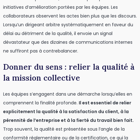
initiatives d’amélioration portées par les équipes. Les
collaborateurs observent les actes bien plus que les discours.
Lorsqu’un dirigeant arbitre systématiquement en faveur du
délai au détriment de la qualité, il envoie un signal
dévastateur que des dizaines de communications internes
ne suffiront pas à contrebalancer.
Donner du sens : relier la qualité à
la mission collective
Les équipes s’engagent dans une démarche lorsqu’elles en
comprennent la finalité profonde.
Il est essentiel de relier
explicitement la qualité à la satisfaction du client, à la
pérennité de l’entreprise et à la fierté du travail bien fait.
Trop souvent, la qualité est présentée sous l’angle de la
conformité réglementaire ou de la certification, ce qui la