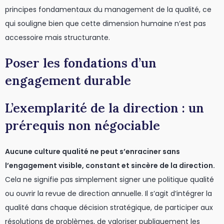
principes fondamentaux du management de la qualité, ce
qui souligne bien que cette dimension humaine n’est pas
accessoire mais structurante.
Poser les fondations d’un
engagement durable
L’exemplarité de la direction : un
prérequis non négociable
Aucune culture qualité ne peut s’enraciner sans
l’engagement visible, constant et sincère de la direction.
Cela ne signifie pas simplement signer une politique qualité
ou ouvrir la revue de direction annuelle. Il s’agit d’intégrer la
qualité dans chaque décision stratégique, de participer aux
résolutions de problèmes, de valoriser publiquement les