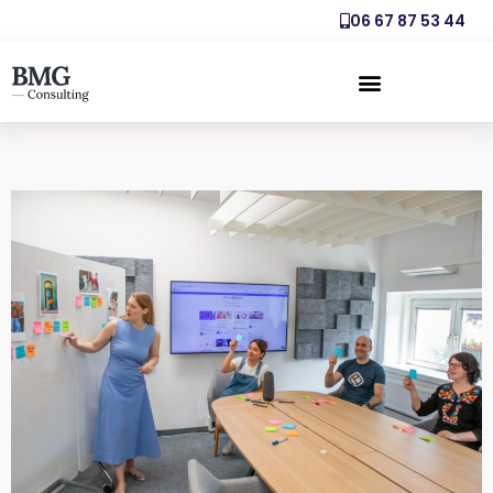
06 67 87 53 44