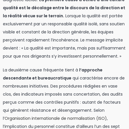
qualité est le décalage entre le discours de la direction et
la réalité vécue sur le terrain.
Lorsque la qualité est portée
exclusivement par un responsable qualité isolé, sans soutien
visible et constant de la direction générale, les équipes
perçoivent rapidement l’incohérence. Le message implicite
devient : « La qualité est importante, mais pas suffisamment
pour que nos dirigeants s’y investissent personnellement. »
La deuxième cause fréquente tient à
l’approche
descendante et bureaucratique
qui caractérise encore de
nombreuses initiatives. Des procédures rédigées en vase
clos, des indicateurs imposés sans concertation, des audits
perçus comme des contrôles punitifs : autant de facteurs
qui génèrent résistance et désengagement. Selon
l’
Organisation internationale de normalisation (ISO)
,
l’implication du personnel constitue d’ailleurs l’un des sept