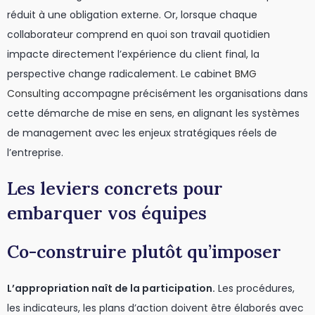
réduit à une obligation externe. Or, lorsque chaque
collaborateur comprend en quoi son travail quotidien
impacte directement l’expérience du client final, la
perspective change radicalement. Le cabinet
BMG
Consulting
accompagne précisément les organisations dans
cette démarche de mise en sens, en alignant les systèmes
de management avec les enjeux stratégiques réels de
l’entreprise.
Les leviers concrets pour
embarquer vos équipes
Co-construire plutôt qu’imposer
L’appropriation naît de la participation.
Les procédures,
les indicateurs, les plans d’action doivent être élaborés avec