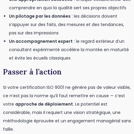
comprendre en quoi la qualité sert ses propres objectifs
Un pilotage par les données
: les décisions doivent
s’appuyer sur des faits, des mesures et des tendances,
pas sur des impressions
Un accompagnement expert
: le regard extérieur d’un
consultant expérimenté accélère la montée en maturité
et évite les écueils classiques
Passer à l’action
Si votre certification ISO 9001 ne génère pas de valeur visible,
ce n’est pas la norme qu’il faut remettre en cause — c’est
votre
approche de déploiement
. Le potentiel est
considérable, mais il requiert une vision stratégique, une
méthodologie éprouvée et un engagement managérial sans
faille.