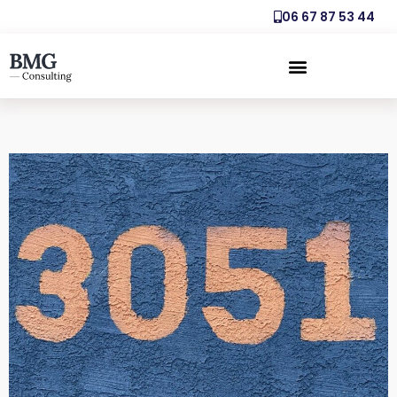
06 67 87 53 44