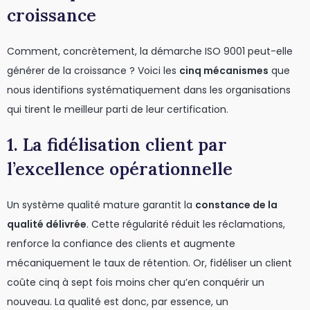
croissance
Comment, concrètement, la démarche ISO 9001 peut-elle
générer de la croissance ? Voici les
cinq mécanismes
que
nous identifions systématiquement dans les organisations
qui tirent le meilleur parti de leur certification.
1. La fidélisation client par
l’excellence opérationnelle
Un système qualité mature garantit la
constance de la
qualité délivrée
. Cette régularité réduit les réclamations,
renforce la confiance des clients et augmente
mécaniquement le taux de rétention. Or, fidéliser un client
coûte cinq à sept fois moins cher qu’en conquérir un
nouveau. La qualité est donc, par essence, un