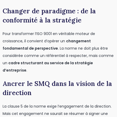
Changer de paradigme : de la
conformité à la stratégie
Pour transformer l’ISO 9001 en véritable moteur de
croissance, il convient d’opérer un
changement
fondamental de perspective
. La norme ne doit plus être
considérée comme un référentiel à respecter, mais comme
un
cadre structurant au service de la stratégie
d’entreprise
.
Ancrer le SMQ dans la vision de la
direction
La clause 5 de la norme exige l’engagement de la direction.
Mais cet engagement ne saurait se résumer à signer une