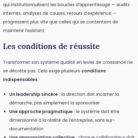
qui institutionnalisent les boucles d’apprentissage — audits
internes, analyses de causes, retours d’expérience —
progressent plus vite que celles qui se contentent de
maintenir l’existant.
Les conditions de réussite
Transformer son système qualité en levier de croissance ne
se décrète pas. Cela exige plusieurs
conditions
indispensables
:
Un leadership sincère
: la direction doit incarner la
démarche, pas simplement la sponsoriser
Une approche pragmatique
: le système doit être
dimensionné à la réalité de l’entreprise, sans sur-
documentation
Une appropriation collective
: chaque collaborateur doit