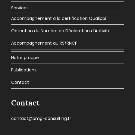
Services
Accompagnement à la certification Qualiopi
Obtention du Numéro de Déclaration d’Activité
Accompagnement au RS/RNCP
Notre groupe
Publications
Contact
Contact
contact@bmg-consulting.fr