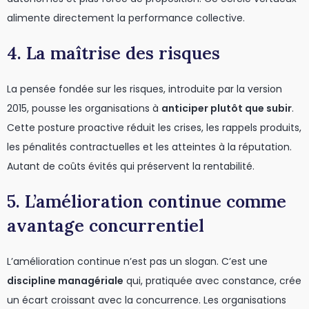
alimente directement la performance collective.
4. La maîtrise des risques
La pensée fondée sur les risques, introduite par la version
2015, pousse les organisations à
anticiper plutôt que subir
.
Cette posture proactive réduit les crises, les rappels produits,
les pénalités contractuelles et les atteintes à la réputation.
Autant de coûts évités qui préservent la rentabilité.
5. L’amélioration continue comme
avantage concurrentiel
L’amélioration continue n’est pas un slogan. C’est une
discipline managériale
qui, pratiquée avec constance, crée
un écart croissant avec la concurrence. Les organisations