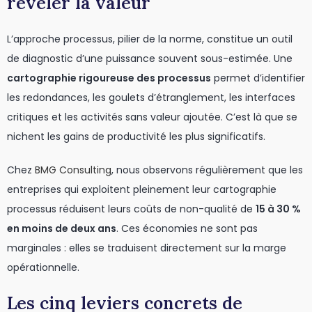
révéler la valeur
L’approche processus, pilier de la norme, constitue un outil
de diagnostic d’une puissance souvent sous-estimée. Une
cartographie rigoureuse des processus
permet d’identifier
les redondances, les goulets d’étranglement, les interfaces
critiques et les activités sans valeur ajoutée. C’est là que se
nichent les gains de productivité les plus significatifs.
Chez
BMG Consulting
, nous observons régulièrement que les
entreprises qui exploitent pleinement leur cartographie
processus réduisent leurs coûts de non-qualité de
15 à 30 %
en moins de deux ans
. Ces économies ne sont pas
marginales : elles se traduisent directement sur la marge
opérationnelle.
Les cinq leviers concrets de