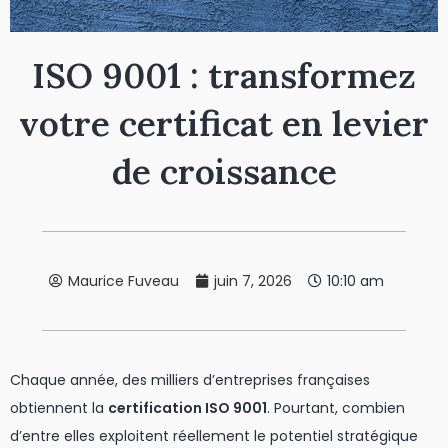
ISO 9001 : transformez
votre certificat en levier
de croissance
Maurice Fuveau
juin 7, 2026
10:10 am
Chaque année, des milliers d’entreprises françaises
obtiennent la
certification ISO 9001
. Pourtant, combien
d’entre elles exploitent réellement le potentiel stratégique