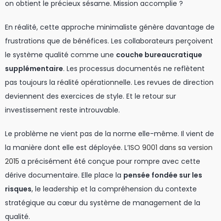
on obtient le précieux sésame. Mission accomplie ?
En réalité, cette approche minimaliste génère davantage de
frustrations que de bénéfices. Les collaborateurs perçoivent
le système qualité comme une
couche bureaucratique
supplémentaire
. Les processus documentés ne reflètent
pas toujours la réalité opérationnelle. Les revues de direction
deviennent des exercices de style. Et le retour sur
investissement reste introuvable.
Le problème ne vient pas de la norme elle-même. Il vient de
la manière dont elle est déployée. L’
ISO 9001 dans sa version
2015
a précisément été conçue pour rompre avec cette
dérive documentaire. Elle place la
pensée fondée sur les
risques
, le leadership et la compréhension du contexte
stratégique au cœur du système de management de la
qualité.