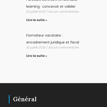
learning : concevoir et valider
23 juillet 2026
Aucun commentaire
Lire la suite »
Formateur vacataire :
encadrement juridique et fiscal
23 juillet 2026
Aucun commentaire
Lire la suite »
Général