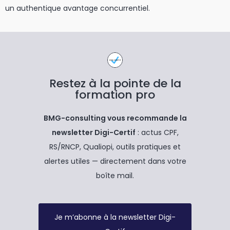
un authentique avantage concurrentiel.
Restez à la pointe de la
formation pro
BMG-consulting vous recommande la
newsletter Digi-Certif
: actus CPF,
RS/RNCP, Qualiopi, outils pratiques et
alertes utiles — directement dans votre
boîte mail.
Je m’abonne à la newsletter Digi-