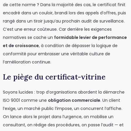
de cette norme ? Dans la majorité des cas, le certificat finit
encadré dans un couloir, brandi lors des appels d’offres, puis
rangé dans un tiroir jusqu’au prochain audit de surveillance.
C’est une erreur coûteuse. Car derrière les exigences
normatives se cache un
formidable levier de performance
et de croissance
, à condition de dépasser la logique de
conformité pour embrasser une véritable culture de
l’amélioration continue.
Le piège du certificat-vitrine
Soyons lucides : trop d’organisations abordent la démarche
ISO 9001 comme une
obligation commerciale
. Un client
l’exige, un marché public l’impose, un concurrent l’affiche.
On lance alors le projet dans l’urgence, on mobilise un
consultant, on rédige des procédures, on passe l’audit — et