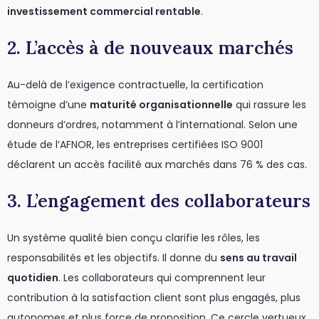
investissement commercial rentable
.
2. L’accès à de nouveaux marchés
Au-delà de l’exigence contractuelle, la certification
témoigne d’une
maturité organisationnelle
qui rassure les
donneurs d’ordres, notamment à l’international. Selon une
étude de l’
AFNOR
, les entreprises certifiées ISO 9001
déclarent un accès facilité aux marchés dans 76 % des cas.
3. L’engagement des collaborateurs
Un système qualité bien conçu clarifie les rôles, les
responsabilités et les objectifs. Il donne du
sens au travail
quotidien
. Les collaborateurs qui comprennent leur
contribution à la satisfaction client sont plus engagés, plus
autonomes et plus force de proposition. Ce cercle vertueux