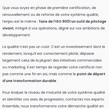
Que vous soyez en phase de première certification, de
renouvellement ou de refonte de votre système qualité,
l’enjeu est le même :
faire de l’ISO 9001 un outil de pilotage
vivant
, intégré à vos opérations, aligné sur vos ambitions de
développement.
La qualité n’est pas un coût. C’est un investissement dont le
rendement, lorsqu’il est correctement piloté, dépasse
largement celui de la plupart des initiatives commerciales
ou marketing. Il est temps de regarder votre certificat non
pas comme une fin en soi, mais comme le
point de départ
d’une transformation durable
.
Pour évaluer le niveau de maturité de votre système qualité
et identifier vos axes de progression,
contactez nos experts
.
Ensemble, nous transformerons votre démarche qualité en