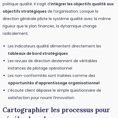
politique qualité. Il s’agit d’
intégrer les objectifs qualité aux
objectifs stratégiques
de l’organisation. Lorsque la
direction générale pilote le système qualité avec la même
rigueur que le plan financier, la dynamique change
radicalement.
Les indicateurs qualité alimentent directement les
tableaux de bord stratégiques
Les revues de direction deviennent de véritables
instances de pilotage opérationnel
Les non-conformités sont traitées comme des
opportunités d’apprentissage organisationnel
L’écoute client dépasse le simple questionnaire de
satisfaction pour nourrir l’innovation
Cartographier les processus pour