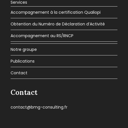
Services
Accompagnement à la certification Qualiopi
Obtention du Numéro de Déclaration d’Activité
Accompagnement au RS/RNCP
Notre groupe
Publications
Contact
Contact
contact@bmg-consulting.fr