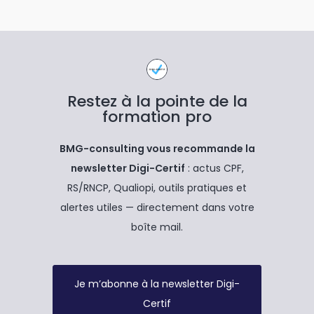
Restez à la pointe de la
formation pro
BMG-consulting vous recommande la
newsletter Digi-Certif
: actus CPF,
RS/RNCP, Qualiopi, outils pratiques et
alertes utiles — directement dans votre
boîte mail.
Je m’abonne à la newsletter Digi-
Certif