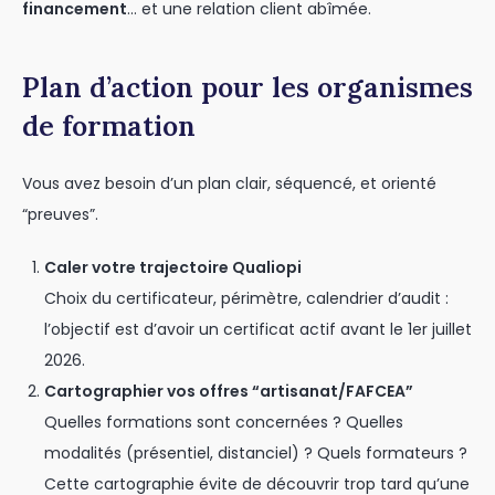
financement
… et une relation client abîmée.
Plan d’action pour les organismes
de formation
Vous avez besoin d’un plan clair, séquencé, et orienté
“preuves”.
Caler votre trajectoire Qualiopi
Choix du certificateur, périmètre, calendrier d’audit :
l’objectif est d’avoir un certificat actif avant le 1er juillet
2026.
Cartographier vos offres “artisanat/FAFCEA”
Quelles formations sont concernées ? Quelles
modalités (présentiel, distanciel) ? Quels formateurs ?
Cette cartographie évite de découvrir trop tard qu’une