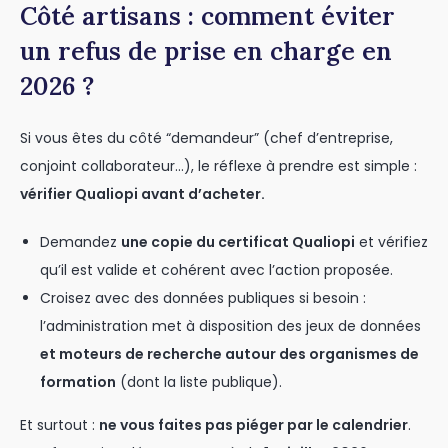
Côté artisans : comment éviter
un refus de prise en charge en
2026 ?
Si vous êtes du côté “demandeur” (chef d’entreprise,
conjoint collaborateur…), le réflexe à prendre est simple :
vérifier Qualiopi avant d’acheter.
Demandez
une copie du certificat Qualiopi
et vérifiez
qu’il est valide et cohérent avec l’action proposée.
Croisez avec des données publiques si besoin :
l’administration met à disposition des jeux de données
et moteurs de recherche autour des organismes de
formation
(dont la liste publique).
Et surtout :
ne vous faites pas piéger par le calendrier
.