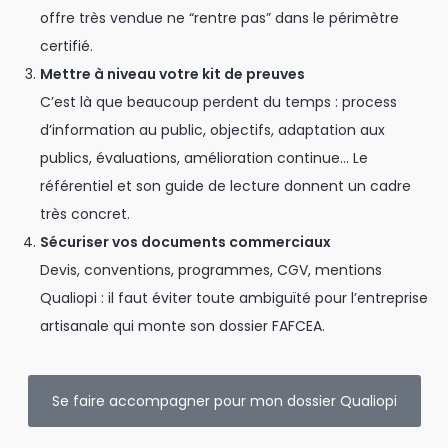
offre très vendue ne “rentre pas” dans le périmètre
certifié.
Mettre à niveau votre kit de preuves
C’est là que beaucoup perdent du temps : process
d’information au public, objectifs, adaptation aux
publics, évaluations, amélioration continue… Le
référentiel et son guide de lecture donnent un cadre
très concret.
Sécuriser vos documents commerciaux
Devis, conventions, programmes, CGV, mentions
Qualiopi : il faut éviter toute ambiguïté pour l’entreprise
artisanale qui monte son dossier FAFCEA.
Se faire accompagner pour mon dossier Qualiopi