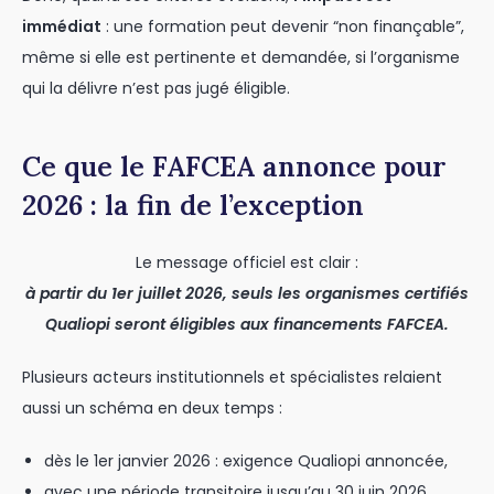
immédiat
: une formation peut devenir “non finançable”,
même si elle est pertinente et demandée, si l’organisme
qui la délivre n’est pas jugé éligible.
Ce que le FAFCEA annonce pour
2026 : la fin de l’exception
Le message officiel est clair :
à partir du 1er juillet 2026, seuls les organismes certifiés
Qualiopi seront éligibles aux financements FAFCEA.
Plusieurs acteurs institutionnels et spécialistes relaient
aussi un schéma en deux temps :
dès le 1er janvier 2026 : exigence Qualiopi annoncée,
avec une période transitoire jusqu’au 30 juin 2026,