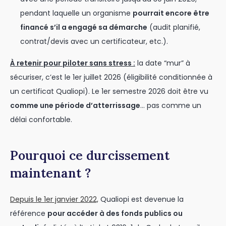
pendant laquelle un organisme
pourrait encore être
financé s’il a engagé sa démarche
(audit planifié,
contrat/devis avec un certificateur, etc.).
À retenir pour piloter sans stress :
la date “mur” à
sécuriser, c’est le 1er juillet 2026 (éligibilité conditionnée à
un certificat Qualiopi). Le 1er semestre 2026 doit être vu
comme une période d’atterrissage
… pas comme un
délai confortable.
Pourquoi ce durcissement
maintenant ?
Depuis le 1er janvier 2022,
Qualiopi est devenue la
référence
pour accéder à des fonds publics ou