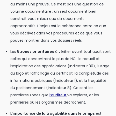
au moins une preuve. Ce n’est pas une question de
volume documentaire : un seul document bien
construit vaut mieux que dix documents
approximatifs. L’enjeu est la cohérence entre ce que
vous décrivez dans vos procédures et ce que vous
pouvez montrer dans vos dossiers réels.
Les
5 zones prioritaires
à vérifier avant tout audit sont
celles qui concentrent le plus de NC : le recueil et
l’exploitation des appréciations (Indicateur 30), l’usage
du logo et l’affichage du certificat, la complétude des
informations publiques (Indicateur 1), et la traçabilité
du positionnement (Indicateur 8). Ce sont les
premières zones que
l’auditeur
va explorer, et les
premières où les organismes décrochent.
L’
importance de la traçabilité dans le temps
est