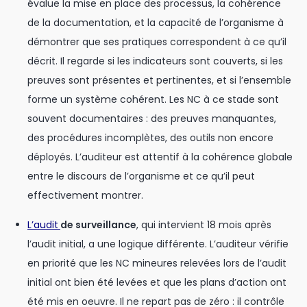
évalue la mise en place des processus, la cohérence
de la documentation, et la capacité de l’organisme à
démontrer que ses pratiques correspondent à ce qu’il
décrit. Il regarde si les indicateurs sont couverts, si les
preuves sont présentes et pertinentes, et si l’ensemble
forme un système cohérent. Les NC à ce stade sont
souvent documentaires : des preuves manquantes,
des procédures incomplètes, des outils non encore
déployés. L’auditeur est attentif à la cohérence globale
entre le discours de l’organisme et ce qu’il peut
effectivement montrer.
L’audit
de surveillance
, qui intervient 18 mois après
l’audit initial, a une logique différente. L’auditeur vérifie
en priorité que les NC mineures relevées lors de l’audit
initial ont bien été levées et que les plans d’action ont
été mis en oeuvre. Il ne repart pas de zéro : il contrôle