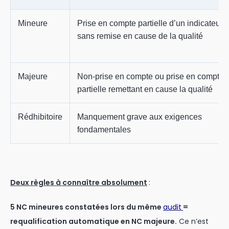
Mineure
Prise en compte partielle d’un indicateur,
sans remise en cause de la qualité
Majeure
Non-prise en compte ou prise en compte
partielle remettant en cause la qualité
Rédhibitoire
Manquement grave aux exigences
fondamentales
Deux règles à connaître absolument
:
5 NC mineures constatées lors du même
audit
=
requalification automatique en NC majeure.
Ce n’est