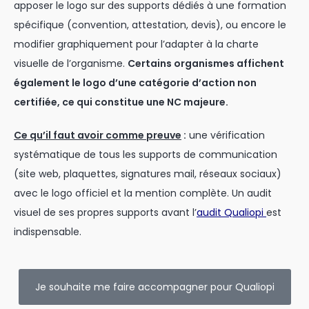
apposer le logo sur des supports dédiés à une formation
spécifique (convention, attestation, devis), ou encore le
modifier graphiquement pour l’adapter à la charte
visuelle de l’organisme.
Certains organismes affichent
également le logo d’une catégorie d’action non
certifiée, ce qui constitue une NC majeure.
Ce qu’il faut avoir comme preuve
:
une vérification
systématique de tous les supports de communication
(site web, plaquettes, signatures mail, réseaux sociaux)
avec le logo officiel et la mention complète. Un audit
visuel de ses propres supports avant l’
audit Qualiopi
est
indispensable.
Je souhaite me faire accompagner pour Qualiopi