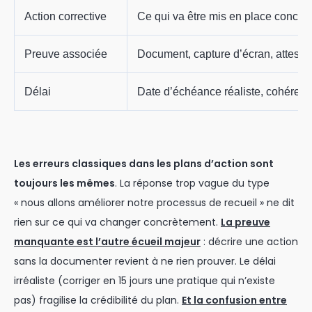
Action corrective
Ce qui va être mis en place concrèt
Preuve associée
Document, capture d’écran, attesta
Délai
Date d’échéance réaliste, cohérent
Les erreurs classiques dans les plans d’action sont
toujours les mêmes
. La réponse trop vague du type
« nous allons améliorer notre processus de recueil » ne dit
rien sur ce qui va changer concrètement.
La preuve
manquante est l’autre écueil majeur
: décrire une action
sans la documenter revient à ne rien prouver. Le délai
irréaliste (corriger en 15 jours une pratique qui n’existe
pas) fragilise la crédibilité du plan.
Et la confusion entre