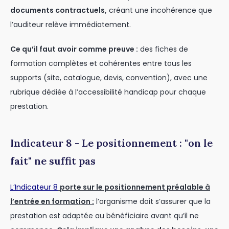
documents contractuels,
créant une incohérence que
l’auditeur relève immédiatement.
Ce qu’il faut avoir comme preuve :
des fiches de
formation complètes et cohérentes entre tous les
supports (site, catalogue, devis, convention), avec une
rubrique dédiée à l’accessibilité handicap pour chaque
prestation.
Indicateur 8 - Le positionnement : "on le
fait" ne suffit pas
L’Indicateur 8
porte sur le positionnement préalable à
l’entrée en formation :
l’organisme doit s’assurer que la
prestation est adaptée au bénéficiaire avant qu’il ne