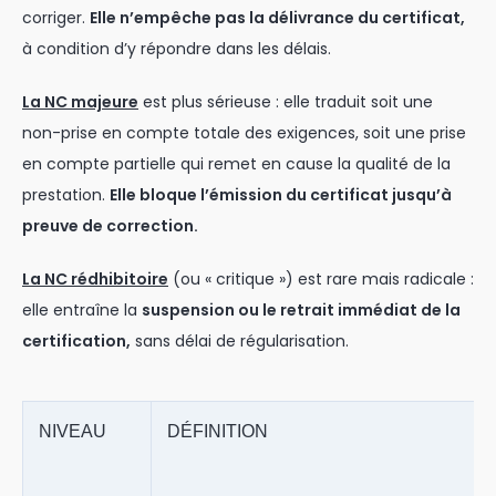
corriger.
Elle n’empêche pas la délivrance du certificat,
à condition d’y répondre dans les délais.
La NC majeure
est plus sérieuse : elle traduit soit une
non-prise en compte totale des exigences, soit une prise
en compte partielle qui remet en cause la qualité de la
prestation.
Elle bloque l’émission du certificat jusqu’à
preuve de correction.
La NC rédhibitoire
(ou « critique ») est rare mais radicale :
elle entraîne la
suspension ou le retrait immédiat de la
certification,
sans délai de régularisation.
NIVEAU
DÉFINITION