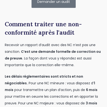
Demander un audit
Comment traiter une non-
conformité après l'audit
Recevoir un rapport d’audit avec des NC n’est pas une
sanction.
C’est une demande formelle de correction ou
de preuve.
La façon dont vous y répondez est aussi
importante que la correction elle-même.
Les délais réglementaires sont stricts et non
négociables.
Pour une NC mineure : vous disposez d’
1
mois
pour transmettre un plan d’action, puis de
6 mois
pour mettre en oeuvre les corrections et en apporter la
preuve. Pour une NC majeure : vous disposez de
3 mois