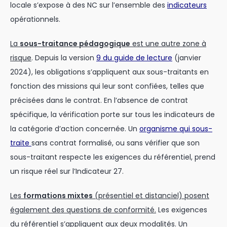
locale s’expose à des NC sur l’ensemble des
indicateurs
opérationnels.
La
sous-traitance pédagogique
est une autre zone à
risque
. Depuis la version
9 du guide de lecture
(janvier
2024), les obligations s’appliquent aux sous-traitants en
fonction des missions qui leur sont confiées, telles que
précisées dans le contrat. En l’absence de contrat
spécifique, la vérification porte sur tous les indicateurs de
la catégorie d’action concernée. Un
organisme qui sous-
traite
sans contrat formalisé, ou sans vérifier que son
sous-traitant respecte les exigences du référentiel, prend
un risque réel sur l’Indicateur 27.
Les
formations mixtes
(présentiel et distanciel) posent
également des questions de conformité.
Les exigences
du référentiel s’appliquent aux deux modalités. Un