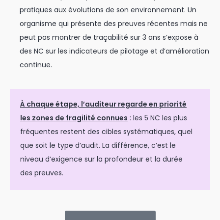
pratiques aux évolutions de son environnement. Un
organisme qui présente des preuves récentes mais ne
peut pas montrer de traçabilité sur 3 ans s’expose à
des NC sur les indicateurs de pilotage et d’amélioration
continue.
À chaque étape, l’auditeur regarde en priorité
les zones de fragilité connues
: les 5 NC les plus
fréquentes restent des cibles systématiques, quel
que soit le type d’audit. La différence, c’est le
niveau d’exigence sur la profondeur et la durée
des preuves.