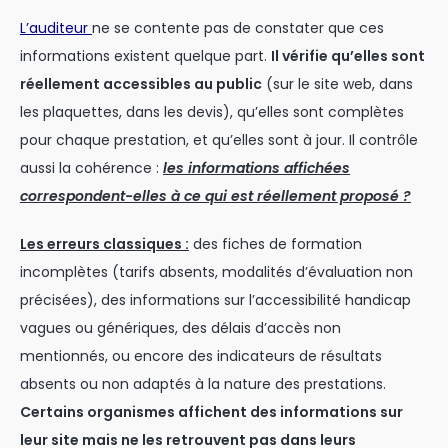
L’auditeur
ne se contente pas de constater que ces
informations existent quelque part.
Il vérifie qu’elles sont
réellement accessibles au public
(sur le site web, dans
les plaquettes, dans les devis), qu’elles sont complètes
pour chaque prestation, et qu’elles sont à jour. Il contrôle
aussi la cohérence :
les informations affichées
correspondent-elles à ce qui est réellement proposé ?
Les erreurs classiques :
des fiches de formation
incomplètes (tarifs absents, modalités d’évaluation non
précisées), des informations sur l’accessibilité handicap
vagues ou génériques, des délais d’accès non
mentionnés, ou encore des indicateurs de résultats
absents ou non adaptés à la nature des prestations.
Certains organismes affichent des informations sur
leur site mais ne les retrouvent pas dans leurs