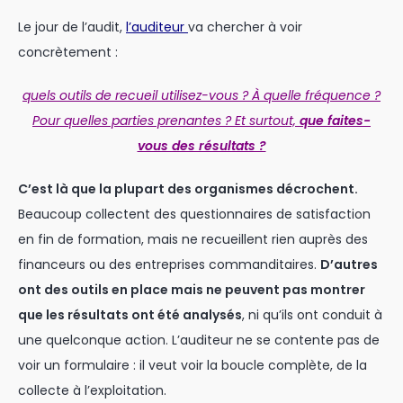
Le jour de l’audit,
l’auditeur
va chercher à voir
concrètement :
quels outils de recueil utilisez-vous ? À quelle fréquence ?
Pour quelles parties prenantes ? Et surtout,
que faites-
vous des résultats ?
C’est là que la plupart des organismes décrochent.
Beaucoup collectent des questionnaires de satisfaction
en fin de formation, mais ne recueillent rien auprès des
financeurs ou des entreprises commanditaires.
D’autres
ont des outils en place mais ne peuvent pas montrer
que les résultats ont été analysés
, ni qu’ils ont conduit à
une quelconque action. L’auditeur ne se contente pas de
voir un formulaire : il veut voir la boucle complète, de la
collecte à l’exploitation.