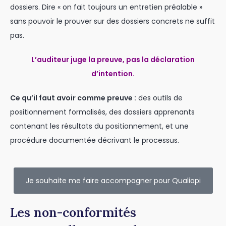
dossiers. Dire « on fait toujours un entretien préalable »
sans pouvoir le prouver sur des dossiers concrets ne suffit
pas.
L’auditeur juge la preuve, pas la déclaration
d’intention.
Ce qu’il faut avoir comme preuve :
des outils de
positionnement formalisés, des dossiers apprenants
contenant les résultats du positionnement, et une
procédure documentée décrivant le processus.
Je souhaite me faire accompagner pour Qualiopi
Les non-conformités