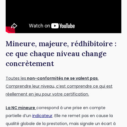
Mineure, majeure, rédhibitoire :
ce que chaque niveau change
concrètement
Toutes les
non-conformités ne se valent pas
.
Comprendre leur niveau, c’est comprendre ce qui est
réellement en jeu pour votre certification.
La NC mineure
correspond à une prise en compte
partielle d’un
indicateur
. Elle ne remet pas en cause la
qualité globale de la prestation, mais signale un écart à