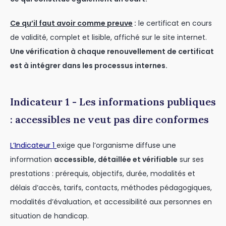
Ce qu’il faut avoir comme preuve
:
le certificat en cours
de validité, complet et lisible, affiché sur le site internet.
Une vérification à chaque renouvellement de certificat
est à intégrer dans les processus internes.
Indicateur 1 - Les informations publiques
: accessibles ne veut pas dire conformes
L’Indicateur 1
exige que l’organisme diffuse une
information
accessible, détaillée et vérifiable
sur ses
prestations : prérequis, objectifs, durée, modalités et
délais d’accès, tarifs, contacts, méthodes pédagogiques,
modalités d’évaluation, et accessibilité aux personnes en
situation de handicap.