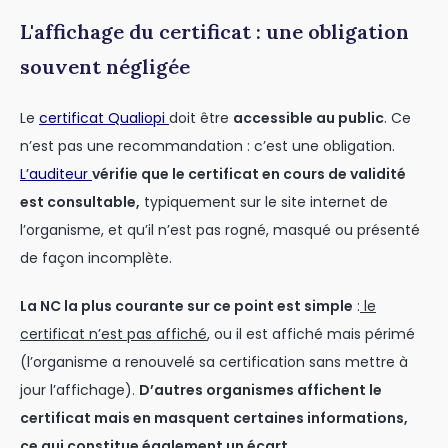
L'affichage du certificat : une obligation
souvent négligée
Le
certificat Qualiopi
doit être
accessible au public
. Ce
n’est pas une recommandation : c’est une obligation.
L’auditeur
vérifie que le certificat en cours de validité
est consultable,
typiquement sur le site internet de
l’organisme, et qu’il n’est pas rogné, masqué ou présenté
de façon incomplète.
La NC la plus courante sur ce point est simple
:
le
certificat n’est pas affiché
, ou il est affiché mais périmé
(l’organisme a renouvelé sa certification sans mettre à
jour l’affichage).
D’autres organismes affichent le
certificat mais en masquent certaines informations,
ce qui constitue également un écart.