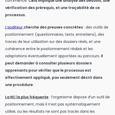
commence.
Cela implique une analyse des besoins, une
vérification des prérequis, et une traçabilité de ce
processus.
L’auditeur
cherche des preuves concrètes
: des outils de
positionnement (questionnaires, tests, entretiens), des
traces de leur utilisation sur des dossiers réels, et une
cohérence entre le positionnement réalisé et les
adaptations éventuellement apportées au parcours.
Il
peut demander à consulter plusieurs dossiers
apprenants pour vérifier que le processus est
effectivement appliqué, pas seulement décrit dans
une procédure.
La NC la plus fréquente
: l’organisme dispose d’un outil de
positionnement, mais il n’est pas systématiquement
utilisé, ou les résultats ne sont pas tracés dans les