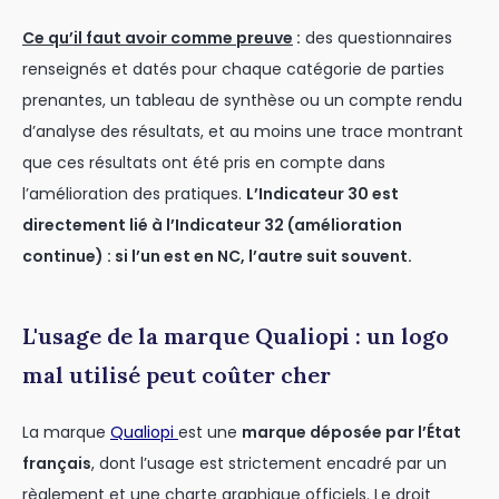
Ce qu’il faut avoir comme preuve
:
des questionnaires
renseignés et datés pour chaque catégorie de parties
prenantes, un tableau de synthèse ou un compte rendu
d’analyse des résultats, et au moins une trace montrant
que ces résultats ont été pris en compte dans
l’amélioration des pratiques.
L’Indicateur 30 est
directement lié à l’Indicateur 32 (amélioration
continue) : si l’un est en NC, l’autre suit souvent.
L'usage de la marque Qualiopi : un logo
mal utilisé peut coûter cher
La marque
Qualiopi
est une
marque déposée par l’État
français
, dont l’usage est strictement encadré par un
règlement et une charte graphique officiels. Le droit