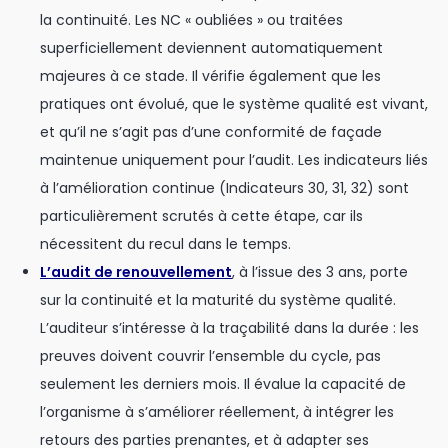
la continuité. Les NC « oubliées » ou traitées
superficiellement deviennent automatiquement
majeures à ce stade. Il vérifie également que les
pratiques ont évolué, que le système qualité est vivant,
et qu’il ne s’agit pas d’une conformité de façade
maintenue uniquement pour l’audit. Les indicateurs liés
à l’amélioration continue (Indicateurs 30, 31, 32) sont
particulièrement scrutés à cette étape, car ils
nécessitent du recul dans le temps.
L’audit de renouvellement
, à l’issue des 3 ans, porte
sur la continuité et la maturité du système qualité.
L’auditeur s’intéresse à la traçabilité dans la durée : les
preuves doivent couvrir l’ensemble du cycle, pas
seulement les derniers mois. Il évalue la capacité de
l’organisme à s’améliorer réellement, à intégrer les
retours des parties prenantes, et à adapter ses