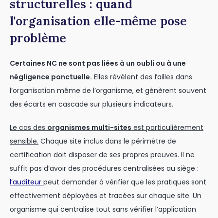
structurelles : quand
l'organisation elle-même pose
problème
Certaines NC ne sont pas liées à un oubli ou à une
négligence ponctuelle.
Elles révèlent des failles dans
l’organisation même de l’organisme, et génèrent souvent
des écarts en cascade sur plusieurs indicateurs.
Le cas des
organismes multi-sites
est particulièrement
sensible.
Chaque site inclus dans le périmètre de
certification doit disposer de ses propres preuves. Il ne
suffit pas d’avoir des procédures centralisées au siège :
l’auditeur
peut demander à vérifier que les pratiques sont
effectivement déployées et tracées sur chaque site. Un
organisme qui centralise tout sans vérifier l’application