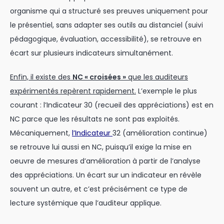
organisme qui a structuré ses preuves uniquement pour
le présentiel, sans adapter ses outils au distanciel (suivi
pédagogique, évaluation, accessibilité), se retrouve en
écart sur plusieurs indicateurs simultanément.
Enfin, il existe des
NC « croisées »
que les auditeurs
expérimentés repèrent rapidement.
L’exemple le plus
courant : l’Indicateur 30 (recueil des appréciations) est en
NC parce que les résultats ne sont pas exploités.
Mécaniquement,
l’Indicateur
32 (amélioration continue)
se retrouve lui aussi en NC, puisqu’il exige la mise en
oeuvre de mesures d’amélioration à partir de l’analyse
des appréciations. Un écart sur un indicateur en révèle
souvent un autre, et c’est précisément ce type de
lecture systémique que l’auditeur applique.