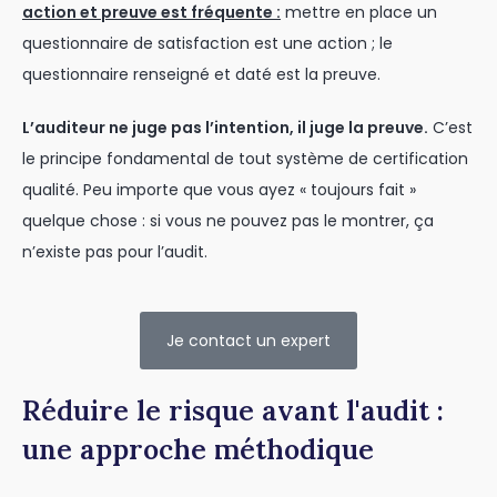
action et preuve est fréquente :
mettre en place un
questionnaire de satisfaction est une action ; le
questionnaire renseigné et daté est la preuve.
L’auditeur ne juge pas l’intention, il juge la preuve.
C’est
le principe fondamental de tout système de certification
qualité. Peu importe que vous ayez « toujours fait »
quelque chose : si vous ne pouvez pas le montrer, ça
n’existe pas pour l’audit.
Je contact un expert
Réduire le risque avant l'audit :
une approche méthodique