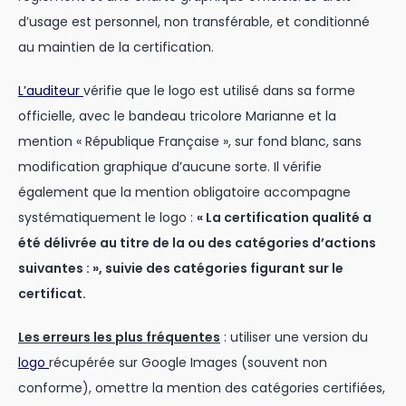
d’usage est personnel, non transférable, et conditionné
au maintien de la certification.
L’auditeur
vérifie que le logo est utilisé dans sa forme
officielle, avec le bandeau tricolore Marianne et la
mention « République Française », sur fond blanc, sans
modification graphique d’aucune sorte. Il vérifie
également que la mention obligatoire accompagne
systématiquement le logo :
« La certification qualité a
été délivrée au titre de la ou des catégories d’actions
suivantes : », suivie des catégories figurant sur le
certificat.
Les erreurs les plus fréquentes
: utiliser une version du
logo
récupérée sur Google Images (souvent non
conforme), omettre la mention des catégories certifiées,