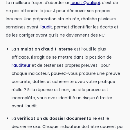
La meilleure façon d’aborder un
audit Qualiopi
, c’est de
ne pas attendre le jour J pour découvrir ses propres
lacunes. Une préparation structurée, réalisée plusieurs
semaines avant
l’audit
, permet d’identifier les écarts et
de les corriger avant qu’ils ne deviennent des NC.
La
simulation d’audit interne
est l’outil le plus
efficace. Il s’agit de se mettre dans la position de
l’auditeur
et de tester ses propres preuves : pour
chaque indicateur, pouvez-vous produire une preuve
concrète, datée, et cohérente avec votre pratique
réelle ? Si la réponse est non, ou si la preuve est
incomplète, vous avez identifié un risque à traiter
avant l’audit.
La
vérification du dossier documentaire
est le
deuxième axe. Chaque indicateur doit être couvert par