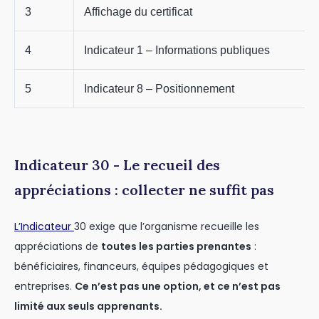
3
Affichage du certificat
4
Indicateur 1 – Informations publiques
5
Indicateur 8 – Positionnement
Indicateur 30 - Le recueil des
appréciations : collecter ne suffit pas
L’Indicateur
30 exige que l’organisme recueille les
appréciations de
toutes les parties prenantes
:
bénéficiaires, financeurs, équipes pédagogiques et
entreprises.
Ce n’est pas une option, et ce n’est pas
limité aux seuls apprenants.