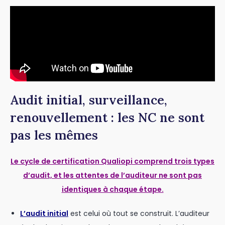
Audit initial, surveillance,
renouvellement : les NC ne sont
pas les mêmes
Le cycle de certification Qualiopi comprend trois types
d’audit, et les attentes de l’auditeur ne sont pas
identiques à chaque étape.
L’audit initial
est celui où tout se construit. L’auditeur