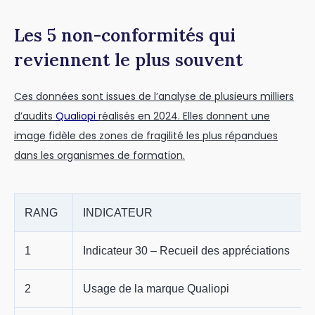
Les 5 non-conformités qui
reviennent le plus souvent
Ces données sont issues de l’analyse de plusieurs milliers
d’audits
Qualiopi
réalisés en 2024. Elles donnent une
image fidèle des zones de fragilité les plus répandues
dans les organismes de formation.
RANG
INDICATEUR
1
Indicateur 30 – Recueil des appréciations
2
Usage de la marque Qualiopi